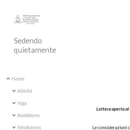
Sk
Sedendo
quietamente
Home
Attività
Yoga
Lettera aperta al 
Buddhismo
Mindfulness
Le considerazioni 